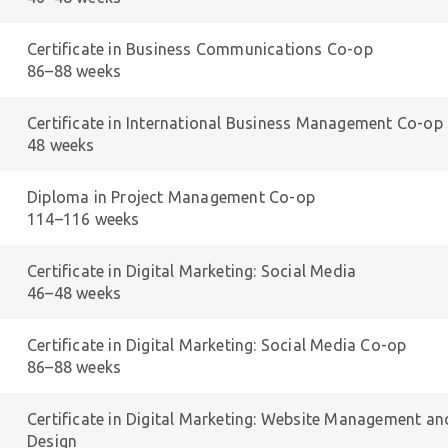
Certificate in Business Communications Co-op
86–88 weeks
Certificate in International Business Management Co-op
48 weeks
Diploma in Project Management Co-op
114–116 weeks
Certificate in Digital Marketing: Social Media
46–48 weeks
Certificate in Digital Marketing: Social Media Co-op
86–88 weeks
Certificate in Digital Marketing: Website Management an
Design