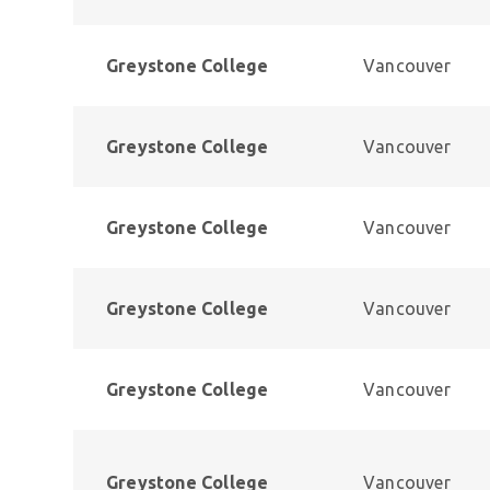
Greystone College
Vancouver
Greystone College
Vancouver
Greystone College
Vancouver
Greystone College
Vancouver
Greystone College
Vancouver
Greystone College
Vancouver