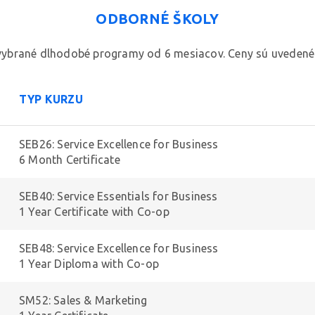
ODBORNÉ ŠKOLY
 vybrané dlhodobé programy od 6 mesiacov. Ceny sú uvedené
TYP KURZU
SEB26: Service Excellence for Business
6 Month Certificate
SEB40: Service Essentials for Business
1 Year Certificate with Co-op
SEB48: Service Excellence for Business
1 Year Diploma with Co-op
SM52: Sales & Marketing