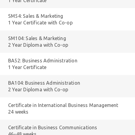
1 Year Certificate
SM54: Sales & Marketing
1 Year Certificate with Co-op
SM104: Sales & Marketing
2 Year Diploma with Co-op
BA52: Business Administration
1 Year Certificate
BA104: Business Administration
2 Year Diploma with Co-op
Certificate in International Business Management
24 weeks
Certificate in Business Communications
46–48 weeks