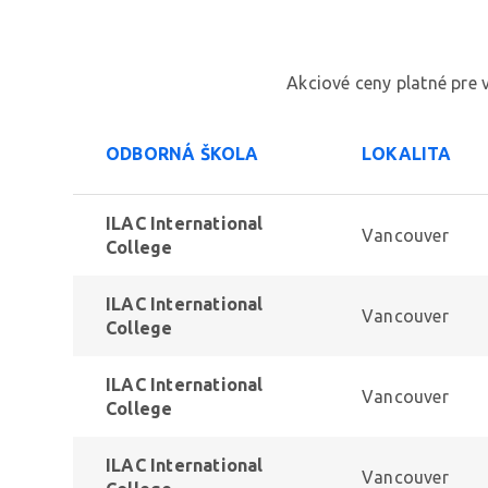
Akciové ceny platné pre
ODBORNÁ ŠKOLA
LOKALITA
ILAC International
Vancouver
College
ILAC International
Vancouver
College
ILAC International
Vancouver
College
ILAC International
Vancouver