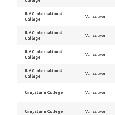
College
ILAC International
Vancouver
College
ILAC International
Vancouver
College
ILAC International
Vancouver
College
ILAC International
Vancouver
College
Greystone College
Vancouver
Greystone College
Vancouver