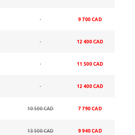
-
9 700 CAD
-
12 400 CAD
-
11 500 CAD
-
12 400 CAD
10 500 CAD
7 790 CAD
13 500 CAD
9 940 CAD