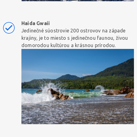
Haida Gwaii
Jedinečné súostrovie 200 ostrovov na západe
krajiny, je to miesto s jedinečnou faunou, živou
domorodou kultúrou a krásnou prírodou.