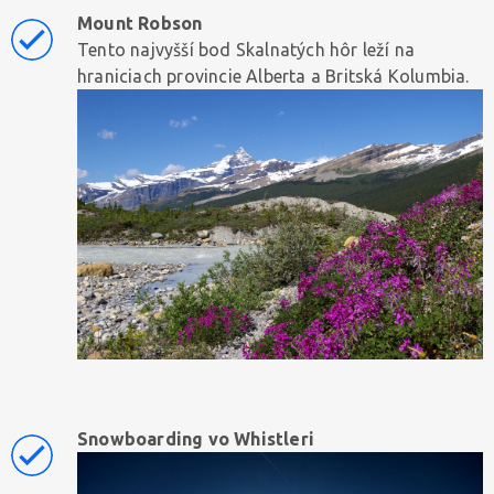
Mount Robson
Tento najvyšší bod Skalnatých hôr leží na
hraniciach provincie Alberta a Britská Kolumbia.
Snowboarding vo Whistleri