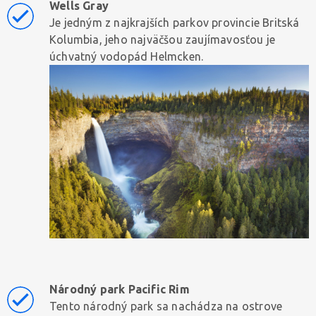
Wells Gray
Je jedným z najkrajších parkov provincie Britská
Kolumbia, jeho najväčšou zaujímavosťou je
úchvatný vodopád Helmcken.
Národný park Pacific Rim
Tento národný park sa nachádza na ostrove