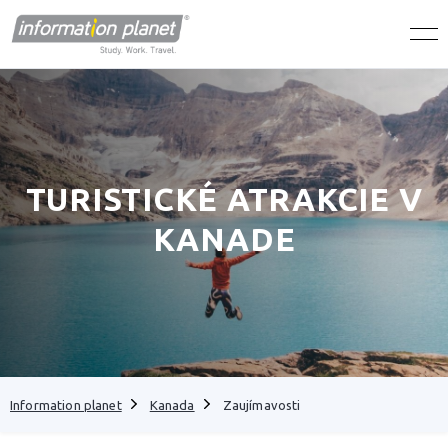
TURISTICKÉ ATRAKCIE V
KANADE
Information planet
Kanada
Zaujímavosti