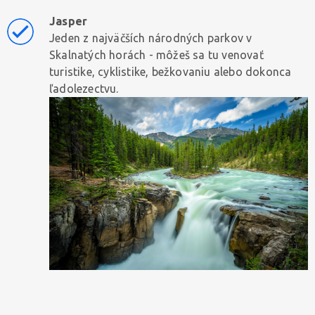
Jasper
Jeden z najväčších národných parkov v
Skalnatých horách - môžeš sa tu venovať
turistike, cyklistike, bežkovaniu alebo dokonca
ľadolezectvu.