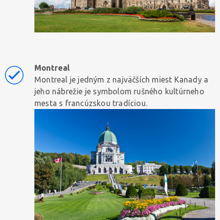
Montreal
Montreal je jedným z najväčších miest Kanady a
jeho nábrežie je symbolom rušného kultúrneho
mesta s francúzskou tradíciou.