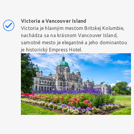
Victoria a Vancouver Island
Victoria je hlavným mestom Britskej Kolumbie,
nachádza sa na krásnom Vancouver Island,
samotné mesto je elegantné a jeho dominantou
je historický Empress Hotel.