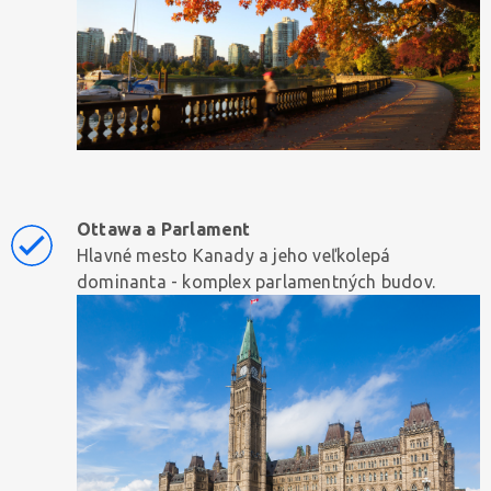
Ottawa a Parlament
Hlavné mesto Kanady a jeho veľkolepá
dominanta - komplex parlamentných budov.