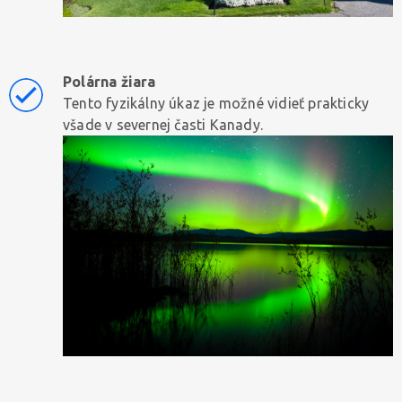
Polárna žiara
Tento fyzikálny úkaz je možné vidieť prakticky
všade v severnej časti Kanady.