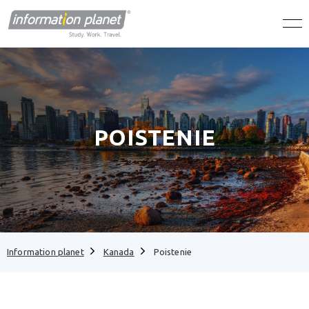
POISTENIE
Information planet
Kanada
Poistenie