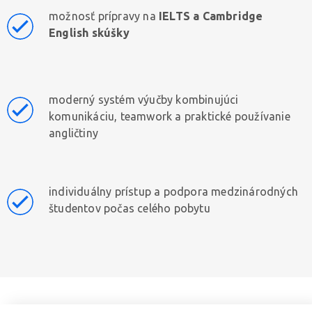
možnosť prípravy na
IELTS a Cambridge
English skúšky
moderný systém výučby kombinujúci
komunikáciu, teamwork a praktické používanie
angličtiny
individuálny prístup a podpora medzinárodných
študentov počas celého pobytu