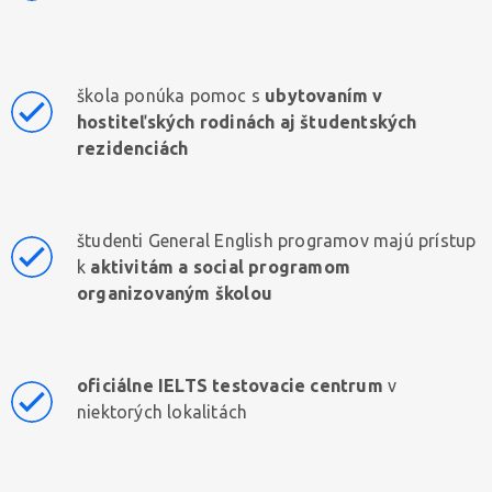
škola ponúka pomoc s
ubytovaním v
hostiteľských rodinách aj študentských
rezidenciách
študenti General English programov majú prístup
k
aktivitám a social programom
organizovaným školou
oficiálne IELTS testovacie centrum
v
niektorých lokalitách